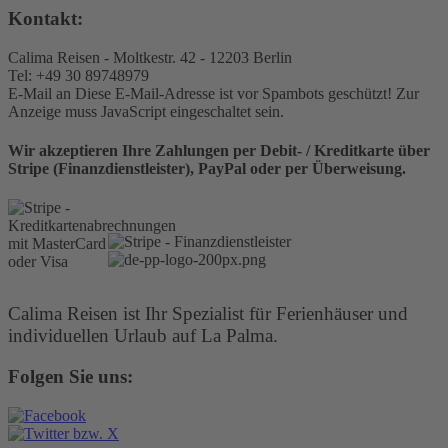
Kontakt:
Calima Reisen - Moltkestr. 42 - 12203 Berlin
Tel: +49 30 89748979
E-Mail an
Diese E-Mail-Adresse ist vor Spambots geschützt! Zur
Anzeige muss JavaScript eingeschaltet sein.
Wir akzeptieren Ihre Zahlungen per Debit- / Kreditkarte über
Stripe (Finanzdienstleister), PayPal oder per Überweisung.
Calima Reisen ist Ihr Spezialist für Ferienhäuser und
individuellen Urlaub auf La Palma.
Folgen Sie uns: