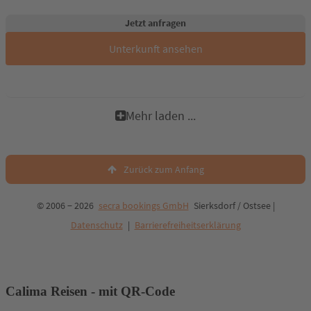
Jetzt anfragen
Unterkunft ansehen
Mehr laden ...
Zurück zum Anfang
© 2006 − 2026
secra bookings GmbH
Sierksdorf / Ostsee |
Datenschutz
|
Barrierefreiheitserklärung
Calima Reisen - mit QR-Code