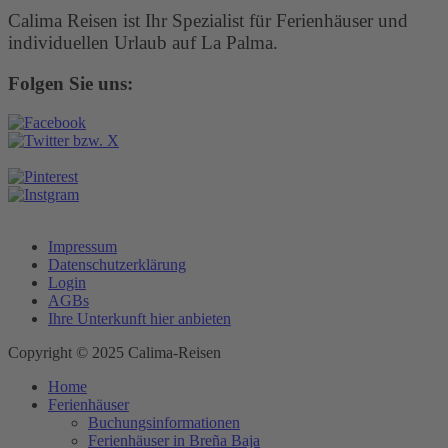
Calima Reisen ist Ihr Spezialist für Ferienhäuser und
individuellen Urlaub auf La Palma.
Folgen Sie uns:
Impressum
Datenschutzerklärung
Login
AGBs
Ihre Unterkunft hier anbieten
Copyright © 2025 Calima-Reisen
Home
Ferienhäuser
Buchungsinformationen
Ferienhäuser in Breña Baja