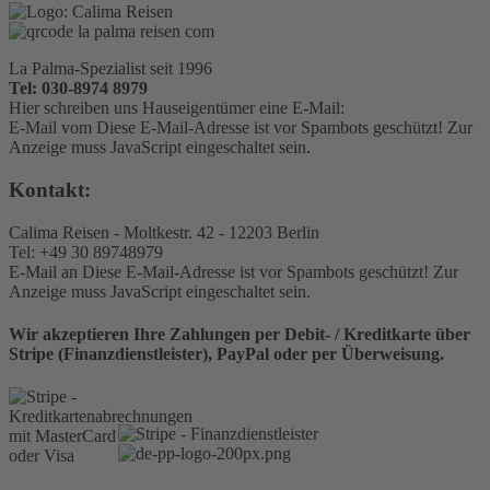
La Palma-Spezialist seit 1996
Tel: 030-8974 8979
Hier schreiben uns Hauseigentümer eine E-Mail:
E-Mail vom
Diese E-Mail-Adresse ist vor Spambots geschützt! Zur
Anzeige muss JavaScript eingeschaltet sein.
Kontakt:
Calima Reisen - Moltkestr. 42 - 12203 Berlin
Tel: +49 30 89748979
E-Mail an
Diese E-Mail-Adresse ist vor Spambots geschützt! Zur
Anzeige muss JavaScript eingeschaltet sein.
Wir akzeptieren Ihre Zahlungen per Debit- / Kreditkarte über
Stripe (Finanzdienstleister), PayPal oder per Überweisung.