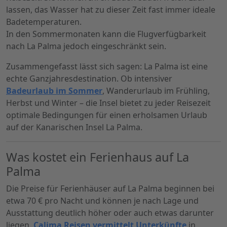
lassen, das Wasser hat zu dieser Zeit fast immer ideale
Badetemperaturen.
In den Sommermonaten kann die Flugverfügbarkeit
nach La Palma jedoch eingeschränkt sein.
Zusammengefasst lässt sich sagen: La Palma ist eine
echte Ganzjahresdestination. Ob intensiver
Badeurlaub im Sommer
, Wanderurlaub im Frühling,
Herbst und Winter – die Insel bietet zu jeder Reisezeit
optimale Bedingungen für einen erholsamen Urlaub
auf der Kanarischen Insel La Palma.
Was kostet ein Ferienhaus auf La
Palma
Die Preise für Ferienhäuser auf La Palma beginnen bei
etwa 70 € pro Nacht und können je nach Lage und
Ausstattung deutlich höher oder auch etwas darunter
liegen.
Calima Reisen vermittelt Unterkünfte
in