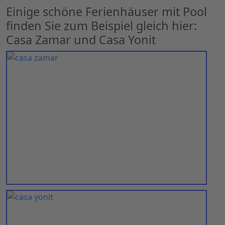
Einige schöne Ferienhäuser mit Pool
finden Sie zum Beispiel gleich hier:
Casa Zamar und Casa Yonit