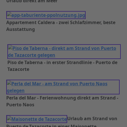
Urlaub direkt am Meer
Appartement Caldera - zwei Schlafzimmer, beste
Ausstattung
Piso de Taberna - in erster Strandlinie - Puerto de
Tazacorte
Perla del Mar - Ferienwohnung direkt am Strand -
Puerto Naos
Urlaub am Strand von
Puerto de Tazacorte in einer Maisonette