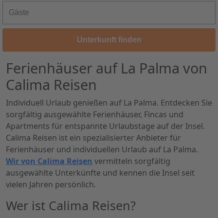
Gäste
Gäste
Unterkunft finden
Ferienhäuser auf La Palma von
Calima Reisen
Individuell Urlaub genießen auf
La Palma
. Entdecken Sie
sorgfältig ausgewählte Ferienhäuser, Fincas und
Apartments für entspannte Urlaubstage auf der Insel.
Calima Reisen ist ein spezialisierter Anbieter für
Ferienhäuser und individuellen Urlaub auf La Palma.
Wir von Calima Reisen
vermitteln sorgfältig
ausgewählte Unterkünfte und kennen die Insel seit
vielen Jahren persönlich.
Wer ist Calima Reisen?