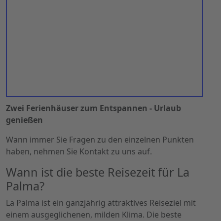
Zwei Ferienhäuser zum Entspannen - Urlaub
genießen
Wann immer Sie Fragen zu den einzelnen Punkten
haben, nehmen Sie Kontakt zu uns auf.
Wann ist die beste Reisezeit für La
Palma?
La Palma
ist ein ganzjährig attraktives Reiseziel mit
einem ausgeglichenen, milden Klima. Die beste