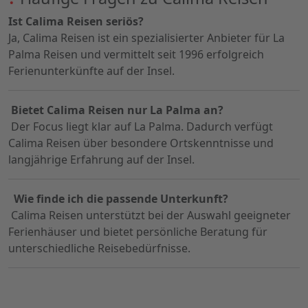
Ist Calima Reisen seriös?
Ja, Calima Reisen ist ein spezialisierter Anbieter für La
Palma Reisen und vermittelt seit 1996 erfolgreich
Ferienunterkünfte auf der Insel.
Bietet Calima Reisen nur La Palma an?
Der Focus liegt klar auf La Palma. Dadurch verfügt
Calima Reisen über besondere Ortskenntnisse und
langjährige Erfahrung auf der Insel.
Wie finde ich die passende Unterkunft?
Calima Reisen unterstützt bei der Auswahl geeigneter
Ferienhäuser und bietet persönliche Beratung für
unterschiedliche Reisebedürfnisse.