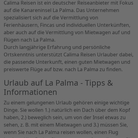
Calima Reisen ist ein deutscher Reiseanbieter mit Fokus
auf die Kanareninsel La Palma. Das Unternehmen
spezialisiert sich auf die Vermittlung von
Ferienhäusern, Fincas und individuellen Unterkünften,
aber auch auf die Vermittlung von Mietwagen auf und
Flügen nach La Palma.
Durch langjährige Erfahrung und persönliche
Ortskenntnis unterstützt Calima Reisen Urlauber dabei,
die passende Unterkunft, einen guten Mietwagen und
preiswerte Flüge auf bzw. nach La Palma zu finden.
Urlaub auf La Palma - Tipps &
Informationen
Zu einem gelungenen Urlaub gehören einige wichtige
Dinge. Sie wollen 1.) natürlich ein Dach über dem Kopf
haben, 2.) beweglich sein, um von der Insel etwas zu
sehen, z. B. mit einem Mietwagen und 3.) müssen Sie,
wenn Sie nach La Palma reisen wollen, einen Flug