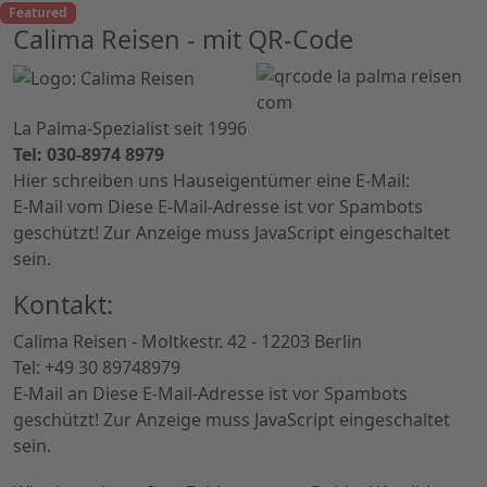
Featured
Calima Reisen - mit QR-Code
La Palma-Spezialist seit 1996
Tel: 030-8974 8979
Hier schreiben uns Hauseigentümer eine E-Mail:
E-Mail vom
Diese E-Mail-Adresse ist vor Spambots
geschützt! Zur Anzeige muss JavaScript eingeschaltet
sein.
Kontakt:
Calima Reisen - Moltkestr. 42 - 12203 Berlin
Tel: +49 30 89748979
E-Mail an
Diese E-Mail-Adresse ist vor Spambots
geschützt! Zur Anzeige muss JavaScript eingeschaltet
sein.