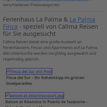
verschiedenen Preiskategorien.
Ferienhaus La Palma &
La Palma
Finca
- speziell von Calima Reisen
für Sie ausgesucht
Calima Reisen bietet eine große Auswahl an
Ferienhäusern, Fincas und Apartments auf La Palma.
Alle Unterkünfte werden sorgfältig ausgewählt und
regelmäßig geprüft.
Finca del Sur – Ihr Geheimtipp im grünen
Inselparadies
Balcon al Atlantico in Puerto de Tazacorte -