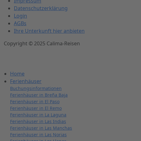
Impressum
Datenschutzerklärung
Login
AGBs
Ihre Unterkunft hier anbieten
Copyright © 2025 Calima-Reisen
Home
Ferienhäuser
Buchungsinformationen
Ferienhäuser in Breña Baja
Ferienhäuser in El Paso
Ferienhäuser in El Remo
Ferienhäuser in La Laguna
Ferienhäuser in Las Indias
Ferienhäuser in Las Manchas
Ferienhäuser in Las Norias