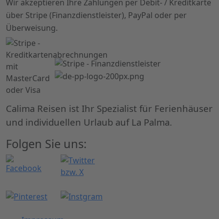
Wir akzeptieren Ihre Zahlungen per Debit- / Kreditkarte
über Stripe (Finanzdienstleister), PayPal oder per
Überweisung.
Calima Reisen ist Ihr Spezialist für Ferienhäuser
und individuellen Urlaub auf La Palma.
Folgen Sie uns: