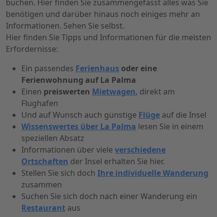
buchen. Hier finden Sie zusammengefasst alles was Sie
benötigen und darüber hinaus noch einiges mehr an
Informationen. Sehen Sie selbst.
Hier finden Sie Tipps und Informationen für die meisten
Erfordernisse:
Ein passendes
Ferienhaus
oder eine
Ferienwohnung auf La Palma
Einen
preiswerten
Mietwagen
, direkt am
Flughafen
Und auf Wunsch auch günstige
Flüge
auf die Insel
Wissenswertes über La Palma
lesen Sie in einem
speziellen Absatz
Informationen über viele
verschiedene
Ortschaften
der Insel erhalten Sie hier.
Stellen Sie sich doch
Ihre individuelle Wanderung
zusammen
Suchen Sie sich doch nach einer Wanderung ein
Restaurant
aus