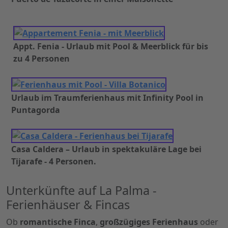
Appt. Fenia - Urlaub mit Pool & Meerblick für bis
zu 4 Personen
Urlaub im Traumferienhaus mit Infinity Pool in
Puntagorda
Casa Caldera – Urlaub in spektakuläre Lage bei
Tijarafe - 4 Personen.
Unterkünfte auf La Palma -
Ferienhäuser & Fincas
Ob
romantische Finca
,
großzügiges Ferienhaus
oder