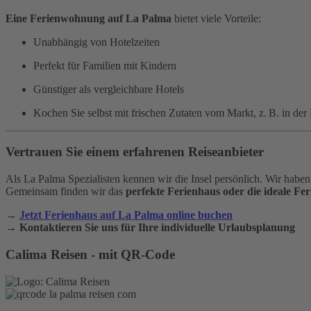
Eine Ferienwohnung auf La Palma
bietet viele Vorteile:
Unabhängig von Hotelzeiten
Perfekt für Familien mit Kindern
Günstiger als vergleichbare Hotels
Kochen Sie selbst mit frischen Zutaten vom Markt, z. B. in de
Vertrauen Sie einem erfahrenen Reiseanbieter
Als La Palma Spezialisten kennen wir die Insel persönlich. Wir haben
Gemeinsam finden wir das
perfekte Ferienhaus oder die ideale F
→
Jetzt Ferienhaus auf La Palma online buchen
→
Kontaktieren Sie uns für Ihre individuelle Urlaubsplanung
Calima Reisen - mit QR-Code