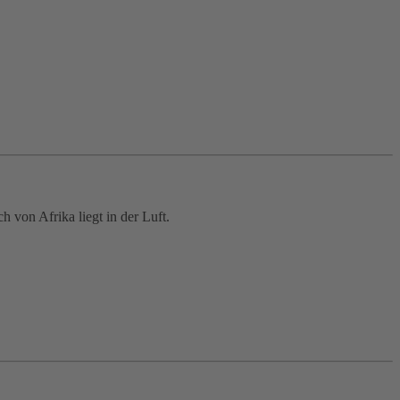
 von Afrika liegt in der Luft.