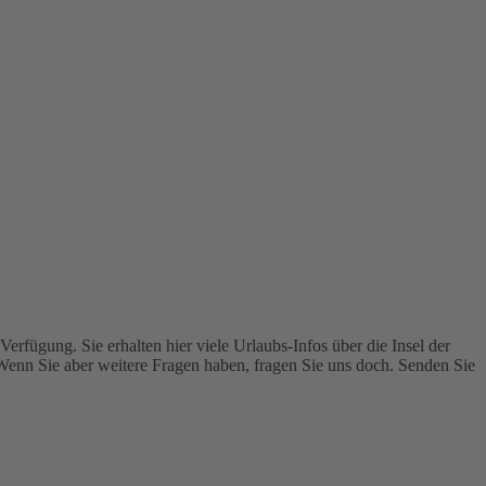
rfügung. Sie erhalten hier viele Urlaubs-Infos über die Insel der
. Wenn Sie aber weitere Fragen haben, fragen Sie uns doch. Senden Sie