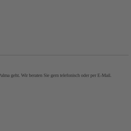
alma geht. Wir beraten Sie gern telefonisch oder per E-Mail.