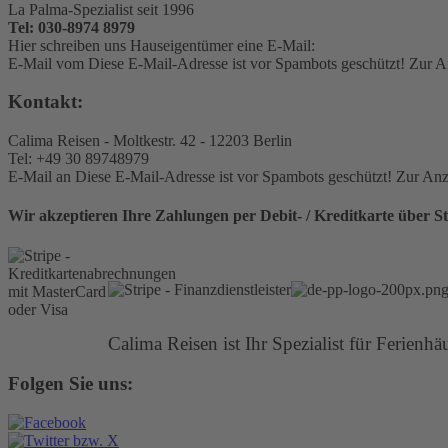
La Palma-Spezialist seit 1996
Tel: 030-8974 8979
Hier schreiben uns Hauseigentümer eine E-Mail:
E-Mail vom
Diese E-Mail-Adresse ist vor Spambots geschützt! Zur An
Kontakt:
Calima Reisen - Moltkestr. 42 - 12203 Berlin
Tel: +49 30 89748979
E-Mail an
Diese E-Mail-Adresse ist vor Spambots geschützt! Zur Anze
Wir akzeptieren Ihre Zahlungen per Debit- / Kreditkarte über St
Calima Reisen ist Ihr Spezialist für Ferienh
Folgen Sie uns: