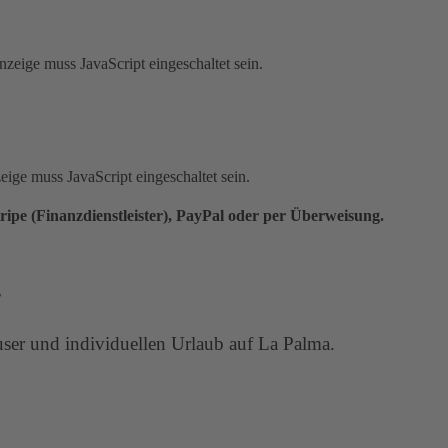
zeige muss JavaScript eingeschaltet sein.
ige muss JavaScript eingeschaltet sein.
ripe (Finanzdienstleister), PayPal oder per Überweisung.
äuser und individuellen Urlaub auf La Palma.