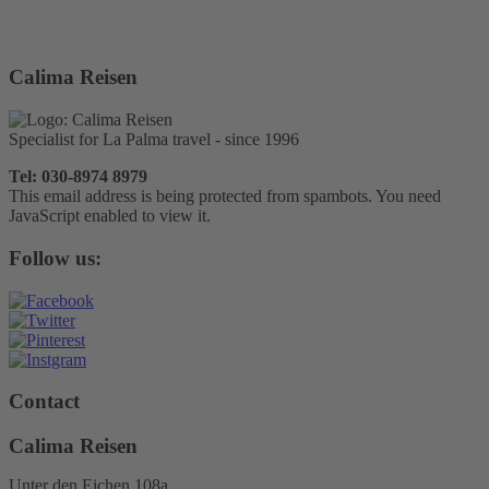
Calima Reisen
Specialist for La Palma travel - since 1996
Tel: 030-8974 8979
This email address is being protected from spambots. You need
JavaScript enabled to view it.
Follow us:
Contact
Calima Reisen
Unter den Eichen 108a