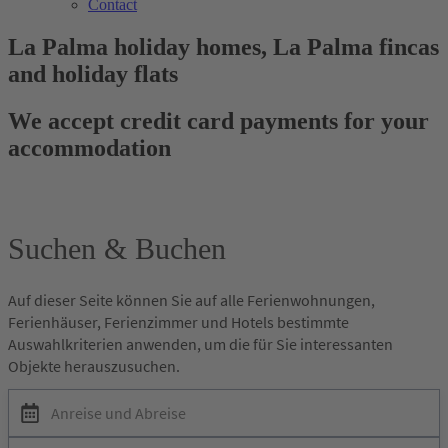
Contact
La Palma holiday homes, La Palma fincas
and holiday flats
We accept credit card payments for your
accommodation
Suchen & Buchen
Auf dieser Seite können Sie auf alle Ferienwohnungen,
Ferienhäuser, Ferienzimmer und Hotels bestimmte
Auswahlkriterien anwenden, um die für Sie interessanten
Objekte herauszusuchen.
Anreise und Abreise