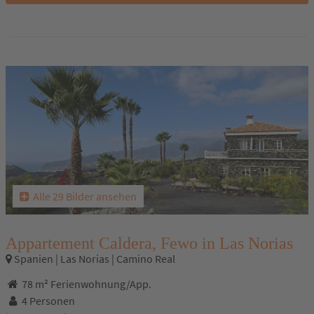
Alle 29 Bilder ansehen
Appartement Caldera, Fewo in Las Norias
Spanien | Las Norias | Camino Real
78 m² Ferienwohnung/App.
4 Personen