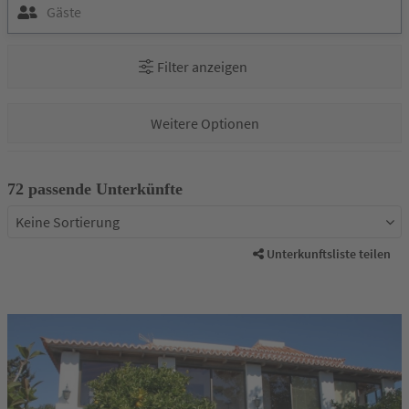
Gäste
Filter anzeigen
Suchfilter
Weitere Optionen
72 passende Unterkünfte
Unterkunftsliste teilen