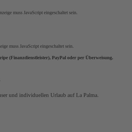
zeige muss JavaScript eingeschaltet sein.
ige muss JavaScript eingeschaltet sein.
ripe (Finanzdienstleister), PayPal oder per Überweisung.
äuser und individuellen Urlaub auf La Palma.