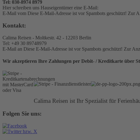
Tel: 030-8974 8979
Hier schreiben uns Hauseigentümer eine E-Mail:
E-Mail vom
Diese E-Mail-Adresse ist vor Spambots geschützt! Zur An
Kontakt:
Calima Reisen - Moltkestr. 42 - 12203 Berlin
Tel: +49 30 89748979
E-Mail an
Diese E-Mail-Adresse ist vor Spambots geschützt! Zur Anze
Wir akzeptieren Ihre Zahlungen per Debit- / Kreditkarte über St
Calima Reisen ist Ihr Spezialist für Ferienh
Folgen Sie uns: