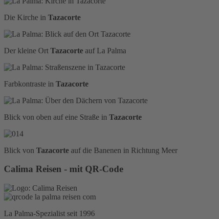
Die Kirche in
Tazacorte
Der kleine Ort
Tazacorte
auf La Palma
Farbkontraste in
Tazacorte
Blick von oben auf eine Straße in
Tazacorte
Blick von
Tazacorte
auf die Banenen in Richtung Meer
Calima Reisen - mit QR-Code
La Palma-Spezialist seit 1996