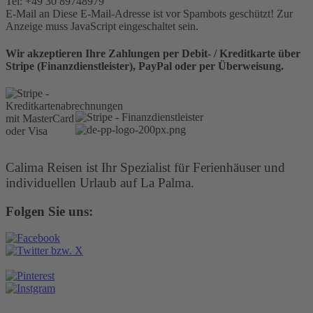
Tel: +49 30 89748979
E-Mail an
Diese E-Mail-Adresse ist vor Spambots geschützt! Zur
Anzeige muss JavaScript eingeschaltet sein.
Wir akzeptieren Ihre Zahlungen per Debit- / Kreditkarte über
Stripe (Finanzdienstleister), PayPal oder per Überweisung.
Calima Reisen ist Ihr Spezialist für Ferienhäuser und
individuellen Urlaub auf La Palma.
Folgen Sie uns: