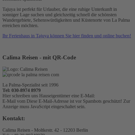
Tajuya ist perfekt für Urlauber, die eine ruhige Unterkunft in
sonniger Lage suchen und gleichzeitig schnell die schönsten
Wandergebiete, Sehenswürdigkeiten und Küstenorte von La Palma
erreichen möchten.
Ihr Ferienhaus in Tajuya können Sie hier finden und online buchen!
Calima Reisen - mit QR-Code
La Palma-Spezialist seit 1996
Tel: 030-8974 8979
Hier schreiben uns Hauseigentümer eine E-Mail:
E-Mail vom
Diese E-Mail-Adresse ist vor Spambots geschützt! Zur
Anzeige muss JavaScript eingeschaltet sein.
Kontakt:
Calima Reisen - Moltkestr. 42 - 12203 Berlin