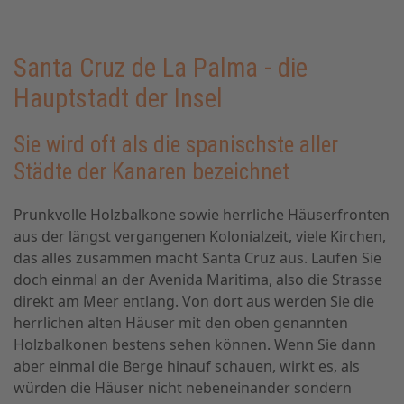
Santa Cruz de La Palma - die
Hauptstadt der Insel
Sie wird oft als die spanischste aller
Städte der Kanaren bezeichnet
Prunkvolle Holzbalkone sowie herrliche Häuserfronten
aus der längst vergangenen Kolonialzeit, viele Kirchen,
das alles zusammen macht Santa Cruz aus. Laufen Sie
doch einmal an der Avenida Maritima, also die Strasse
direkt am Meer entlang. Von dort aus werden Sie die
herrlichen alten Häuser mit den oben genannten
Holzbalkonen bestens sehen können. Wenn Sie dann
aber einmal die Berge hinauf schauen, wirkt es, als
würden die Häuser nicht nebeneinander sondern