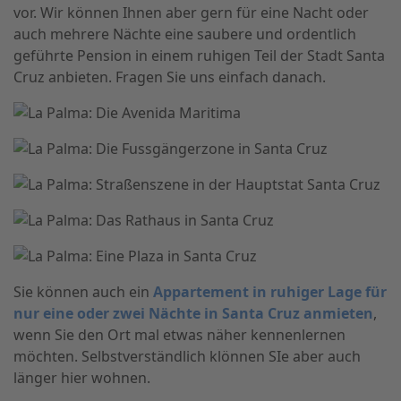
vor. Wir können Ihnen aber gern für eine Nacht oder
auch mehrere Nächte eine saubere und ordentlich
geführte Pension in einem ruhigen Teil der Stadt Santa
Cruz anbieten. Fragen Sie uns einfach danach.
Sie können auch ein
Appartement in ruhiger Lage für
nur eine oder zwei Nächte in Santa Cruz anmieten
,
wenn Sie den Ort mal etwas näher kennenlernen
möchten. Selbstverständlich klönnen SIe aber auch
länger hier wohnen.