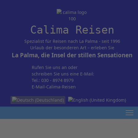
Calima Reisen
Spezialist für Reisen nach La Palma - seit 1996
Urlaub der besonderen Art – erleben Sie
La Palma, die Insel der stillen Sensationen
Rufen Sie uns an oder
schreiben Sie uns eine E-Mail:
Tel.: 030 - 8974 8979
E-Mail-Calima-Reisen
Sprache auswählen