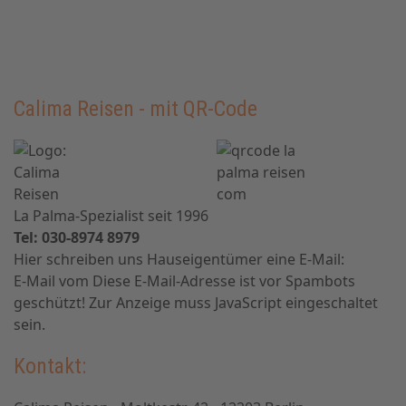
Calima Reisen - mit QR-Code
La Palma-Spezialist seit 1996
Tel: 030-8974 8979
Hier schreiben uns Hauseigentümer eine E-Mail:
E-Mail vom
Diese E-Mail-Adresse ist vor Spambots
geschützt! Zur Anzeige muss JavaScript eingeschaltet
sein.
Kontakt: