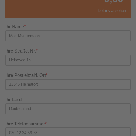
Details ansehen
Ihr Name
Ihre Straße, Nr.
Ihre Postleitzahl, Ort
Ihr Land
Ihre Telefonnummer