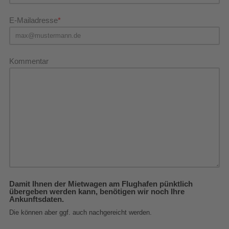
E-Mailadresse
Kommentar
Damit Ihnen der Mietwagen am Flughafen pünktlich
übergeben werden kann, benötigen wir noch Ihre
Ankunftsdaten.
Die können aber ggf. auch nachgereicht werden.