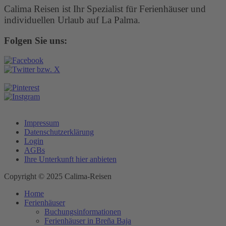
Calima Reisen ist Ihr Spezialist für Ferienhäuser und
individuellen Urlaub auf La Palma.
Folgen Sie uns:
Impressum
Datenschutzerklärung
Login
AGBs
Ihre Unterkunft hier anbieten
Copyright © 2025 Calima-Reisen
Home
Ferienhäuser
Buchungsinformationen
Ferienhäuser in Breña Baja