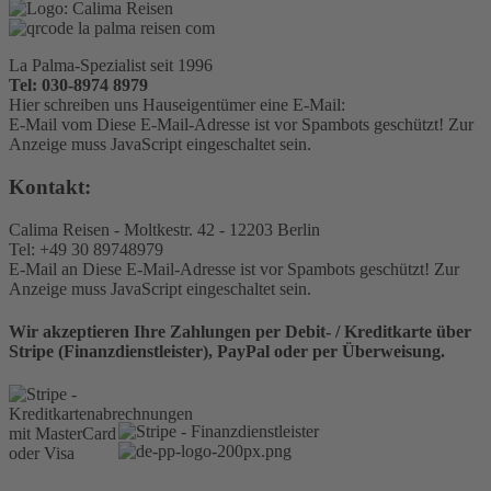
La Palma-Spezialist seit 1996
Tel: 030-8974 8979
Hier schreiben uns Hauseigentümer eine E-Mail:
E-Mail vom
Diese E-Mail-Adresse ist vor Spambots geschützt! Zur
Anzeige muss JavaScript eingeschaltet sein.
Kontakt:
Calima Reisen - Moltkestr. 42 - 12203 Berlin
Tel: +49 30 89748979
E-Mail an
Diese E-Mail-Adresse ist vor Spambots geschützt! Zur
Anzeige muss JavaScript eingeschaltet sein.
Wir akzeptieren Ihre Zahlungen per Debit- / Kreditkarte über
Stripe (Finanzdienstleister), PayPal oder per Überweisung.