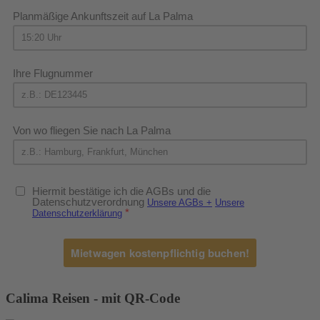
Planmäßige Ankunftszeit auf La Palma
Ihre Flugnummer
Von wo fliegen Sie nach La Palma
Hiermit bestätige ich die AGBs und die
Datenschutzverordnung
Unsere AGBs +
Unsere
Datenschutzerklärung
Mietwagen kostenpflichtig buchen!
Calima Reisen - mit QR-Code