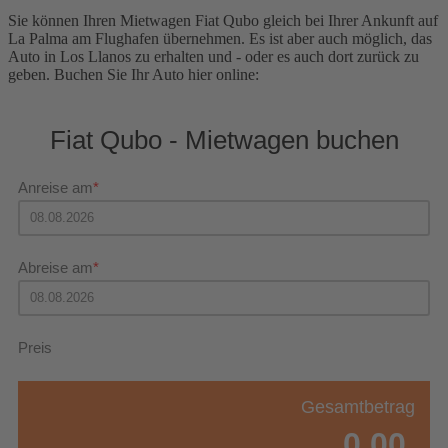
Sie können Ihren Mietwagen Fiat Qubo gleich bei Ihrer Ankunft auf
La Palma am Flughafen übernehmen. Es ist aber auch möglich, das
Auto in Los Llanos zu erhalten und - oder es auch dort zurück zu
geben. Buchen Sie Ihr Auto hier online:
Fiat Qubo - Mietwagen buchen
Anreise am
Abreise am
Preis
Gesamtbetrag
0,00 