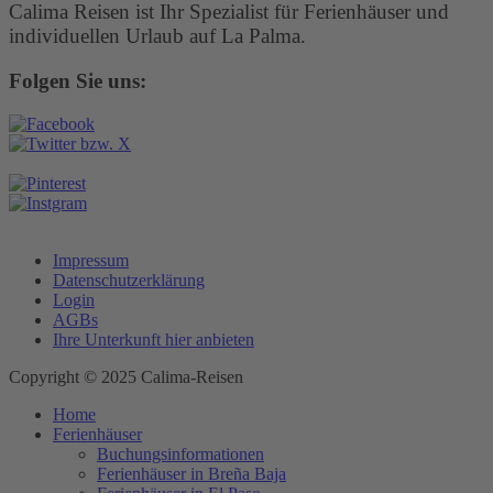
Calima Reisen ist Ihr Spezialist für Ferienhäuser und
individuellen Urlaub auf La Palma.
Folgen Sie uns:
Impressum
Datenschutzerklärung
Login
AGBs
Ihre Unterkunft hier anbieten
Copyright © 2025 Calima-Reisen
Home
Ferienhäuser
Buchungsinformationen
Ferienhäuser in Breña Baja