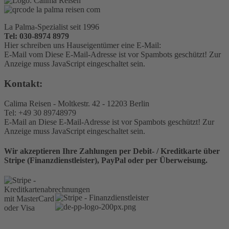
La Palma-Spezialist seit 1996
Tel: 030-8974 8979
Hier schreiben uns Hauseigentümer eine E-Mail:
E-Mail vom
Diese E-Mail-Adresse ist vor Spambots geschützt! Zur
Anzeige muss JavaScript eingeschaltet sein.
Kontakt:
Calima Reisen - Moltkestr. 42 - 12203 Berlin
Tel: +49 30 89748979
E-Mail an
Diese E-Mail-Adresse ist vor Spambots geschützt! Zur
Anzeige muss JavaScript eingeschaltet sein.
Wir akzeptieren Ihre Zahlungen per Debit- / Kreditkarte über
Stripe (Finanzdienstleister), PayPal oder per Überweisung.